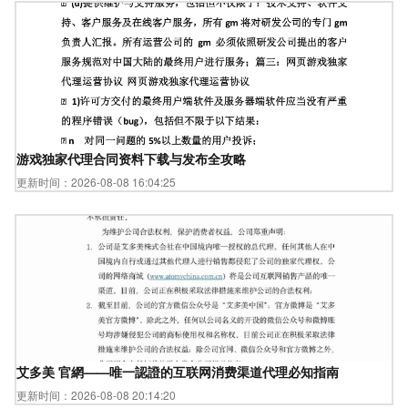
游戏独家代理合同资料下载与发布全攻略
更新时间：2026-08-08 16:04:25
艾多美 官網——唯一認證的互联网消费渠道代理必知指南
更新时间：2026-08-08 20:14:20