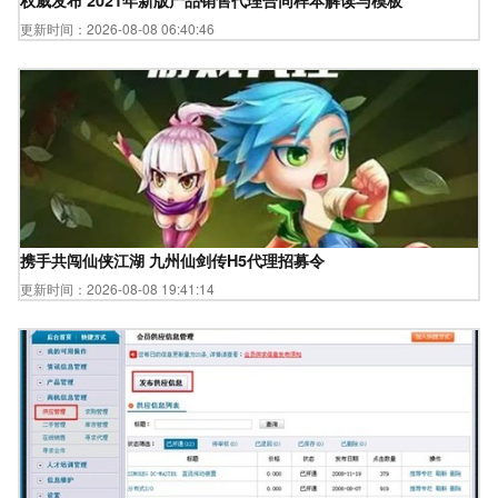
权威发布 2021年新版产品销售代理合同样本解读与模板
更新时间：2026-08-08 06:40:46
携手共闯仙侠江湖 九州仙剑传H5代理招募令
更新时间：2026-08-08 19:41:14