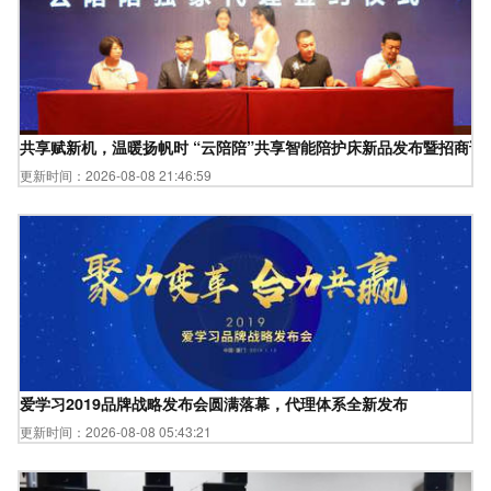
共享赋新机，温暖扬帆时 “云陪陪”共享智能陪护床新品发布暨招商说
更新时间：2026-08-08 21:46:59
爱学习2019品牌战略发布会圆满落幕，代理体系全新发布
更新时间：2026-08-08 05:43:21