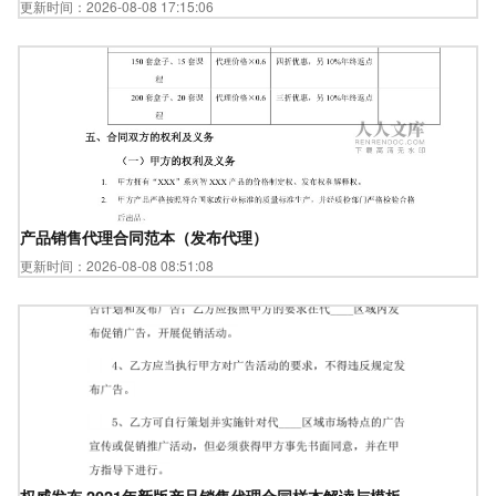
更新时间：2026-08-08 17:15:06
产品销售代理合同范本（发布代理）
更新时间：2026-08-08 08:51:08