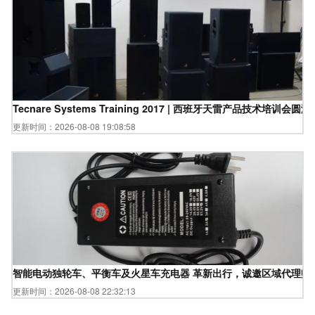
Tecnare Systems Training 2017 | 西班牙天雷产品技术培训会圆
更新时间：2026-08-08 19:08:58
智能电动独轮车、平衡车及火星车充电器 革新出行，诚邀区域代理赋
更新时间：2026-08-08 22:32:13