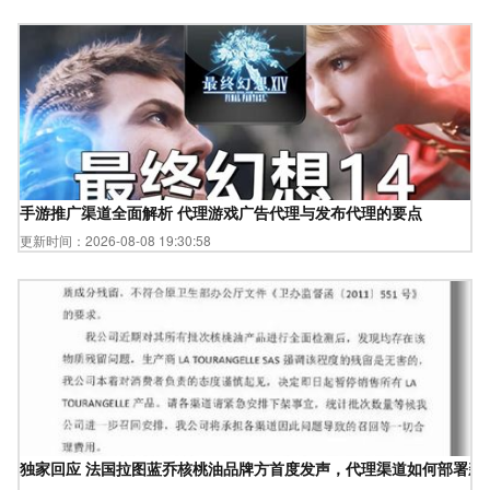
手游推广渠道全面解析 代理游戏广告代理与发布代理的要点
更新时间：2026-08-08 19:30:58
独家回应 法国拉图蓝乔核桃油品牌方首度发声，代理渠道如何部署新