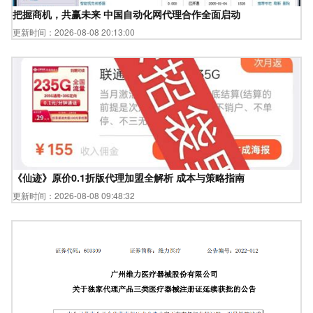
把握商机，共赢未来 中国自动化网代理合作全面启动
更新时间：2026-08-08 20:13:00
《仙迹》原价0.1折版代理加盟全解析 成本与策略指南
更新时间：2026-08-08 09:48:32