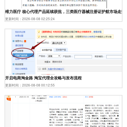
维力医疗 核心代理产品延续获批，三类医疗器械注册证护航市场走势
更新时间：2026-08-08 02:25:24
开启电商淘金路 淘宝代理全攻略与发布流程
更新时间：2026-08-08 00:12:55