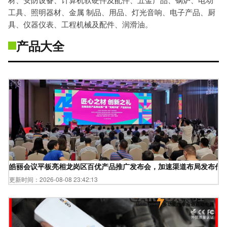
工具、照明器材、金属 制品、用品、灯光音响、电子产品、厨
具、仪器仪表、工程机械及配件、润滑油。
产品大全
皓丽会议平板亮相龙岗区百优产品推广发布会，加速渠道布局发布代
更新时间：2026-08-08 23:42:13