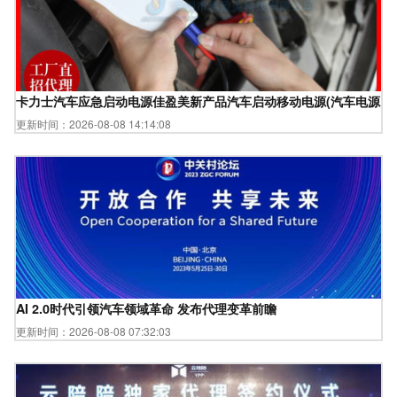
卡力士汽车应急启动电源佳盈美新产品汽车启动移动电源(汽车电源,汽车
更新时间：2026-08-08 14:14:08
AI 2.0时代引领汽车领域革命 发布代理变革前瞻
更新时间：2026-08-08 07:32:03