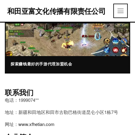
和田亚富文化传播有限责任公司
探索赚钱最好的手游代理加盟机会
联系我们
电话：1999074**
地址：新疆和田地区和田市古勒巴格街道昆仑小区1栋7号
网址：
www.xfhetian.com